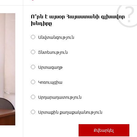
Ո՞րն է այսօր Հայաստանի գլխավոր
խնդիրը
Անվտանգություն
Տնտեսություն
Արտագաղթ
Կոռուպցիա
Արդարադատություն
Արտաքին քաղաքականություն