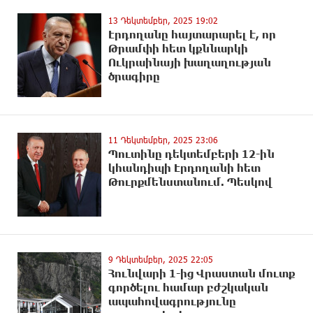
13 Դեկտեմբեր, 2025 19:02
Էրդողանը հայտարարել է, որ
Թրամփի հետ կքննարկի
Ուկրաինայի խաղաղության
ծրագիրը
11 Դեկտեմբեր, 2025 23:06
Պուտինը դեկտեմբերի 12-ին
կհանդիպի Էրդողանի հետ
Թուրքմենստանում. Պեսկով
9 Դեկտեմբեր, 2025 22:05
Հունվարի 1-ից Վրաստան մուտք
գործելու համար բժշկական
ապահովագրությունը