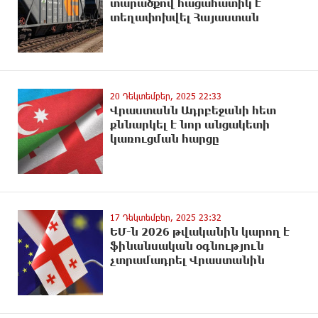
տարածքով հացահատիկ է
տեղափոխվել Հայաստան
20 Դեկտեմբեր, 2025 22:33
Վրաստանն Ադրբեջանի հետ
քննարկել է նոր անցակետի
կառուցման հարցը
17 Դեկտեմբեր, 2025 23:32
ԵՄ-ն 2026 թվականին կարող է
ֆինանսական օգնություն
չտրամադրել Վրաստանին