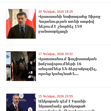
20 Հունվար, 2026 18:29
Վրաստանի նախագահը Տիրոջ
Հայտնության տոնի առթիվ
ներում է շնորհել 159
բանտարկյшլի
17 Հունվար, 2026 20:32
Վրաստանում ֆաշիստական
խմբավորումների 16
անդամներ են ձերբակալվել,
որոնք կանգնած ե...
15 Հունվար, 2026 23:55
Անկարան դեմ է Իրանի
նկատմամբ ցանկացած