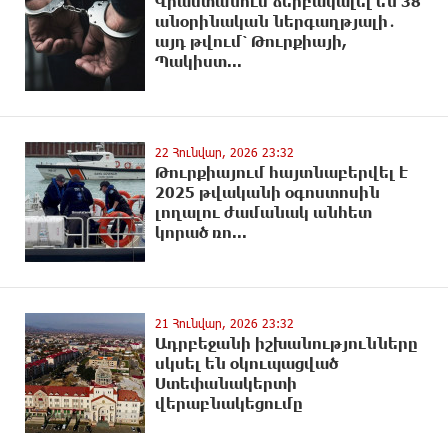
Վրաստանում ձերբակալել են 38
անօրինական ներգաղթյալի․
այդ թվում՝ Թուրքիայի,
Պակիստ...
22 Հունվար, 2026 23:32
Թուրքիայում հայտնաբերվել է
2025 թվականի օգոստոսին
լողալու ժամանակ անհետ
կորած ռո...
21 Հունվար, 2026 23:32
Ադրբեջանի իշխանությունները
սկսել են օկուպացված
Ստեփանակերտի
վերաբնակեցումը