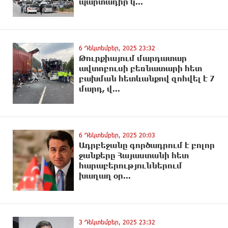
պարտադիր կ...
6 Դեկտեմբեր, 2025 23:32
Թուրքիայում մարդատար
ավտոբուսի բեռնատարի հետ
բախման հետևանքով զոհվել է 7
մարդ, վ...
6 Դեկտեմբեր, 2025 20:03
Ադրբեջանը գործադրում է բոլոր
ջանքերը Հայաստանի հետ
հարաբերություններում
խաղաղ օր...
3 Դեկտեմբեր, 2025 23:32