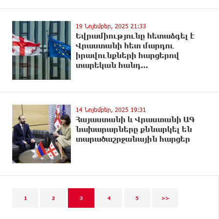
19 Նոյեմբեր, 2025 21:33
Եվրամիությունը հետաձգել է
Վրաստանի հետ մարդու
իրավունքների հարցերով
տարեկան հանդ...
14 Նոյեմբեր, 2025 19:31
Հայաստանի և Վրաստանի ԱԳ
նախարարները քննարկել են
տարածաշրջանային հարցեր
1
2
3
4
5
>>