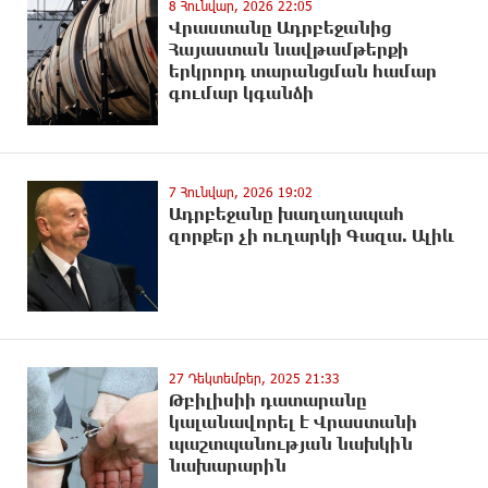
8 Հունվար, 2026 22:05
Վրաստանը Ադրբեջանից
Հայաստան նավթամթերքի
երկրորդ տարանցման համար
գումար կգանձի
7 Հունվար, 2026 19:02
Ադրբեջանը խաղաղապահ
զnրքեր չի ուղարկի Գազա. Ալիև
27 Դեկտեմբեր, 2025 21:33
Թբիլիսիի դատարանը
կալանավորել է Վրաստանի
պաշտպանության նախկին
նախարարին