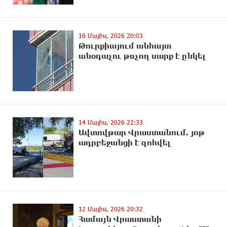
16 Մայիս, 2026 20:03
Թուրքիայում անհայտ
անօդաչու թռչող սարք է ընկել
14 Մայիս, 2026 22:33
Ավտովթար Վրաստանում. յոթ
ադրբեջանցի է զոհվել
12 Մայիս, 2026 20:32
Համայն Վրաստանի