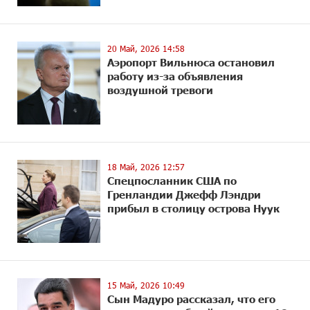
20 Май, 2026 14:58
Аэропорт Вильнюса остановил
работу из-за объявления
воздушной тревоги
18 Май, 2026 12:57
Спецпосланник США по
Гренландии Джефф Лэндри
прибыл в столицу острова Нуук
15 Май, 2026 10:49
Сын Мадуро рассказал, что его