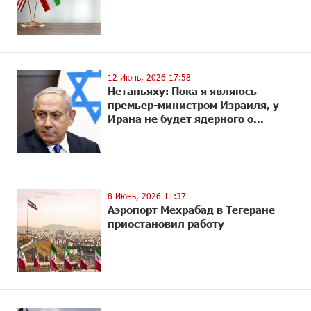
12 Июнь, 2026 17:58
Нетаньяху: Пока я являюсь
премьер-министром Израиля, у
Ирана не будет ядерного о...
8 Июнь, 2026 11:37
Аэропорт Мехрабад в Тегеране
приостановил работу