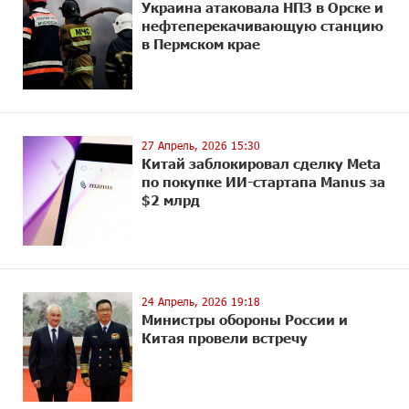
Украина атаковала НПЗ в Орске и
нефтеперекачивающую станцию
в Пермском крае
27 Апрель, 2026 15:30
Китай заблокировал сделку Meta
по покупке ИИ-стартапа Manus за
$2 млрд
24 Апрель, 2026 19:18
Министры обороны России и
Китая провели встречу