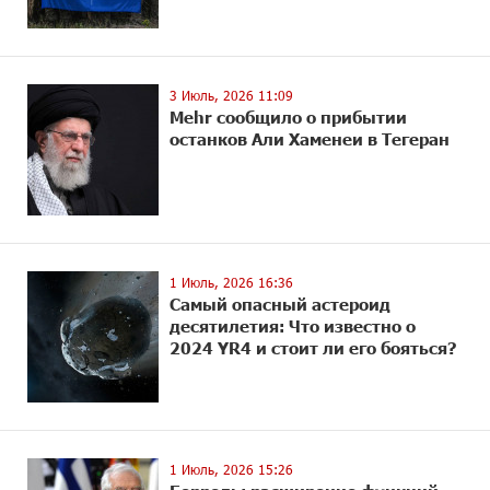
3 Июль, 2026 11:09
Mehr сообщило о прибытии
останков Али Хаменеи в Тегеран
1 Июль, 2026 16:36
Самый опасный астероид
десятилетия: Что известно о
2024 YR4 и стоит ли его бояться?
1 Июль, 2026 15:26