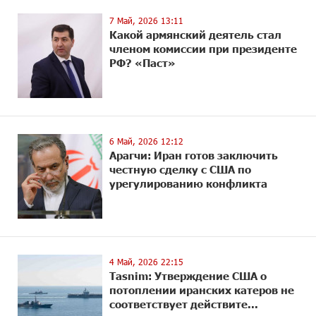
7 Май, 2026 13:11
Какой армянский деятель стал
членом комиссии при президенте
РФ? «Паст»
6 Май, 2026 12:12
Арагчи: Иран готов заключить
честную сделку с США по
урегулированию конфликта
4 Май, 2026 22:15
Tasnim: Утверждение США о
потоплении иранских катеров не
соответствует действите...