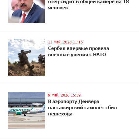
отец сидит в общей камере на 18
человек
13 Май, 2026 11:15
Сербия впервые провела
военные учения с НАТО
9 Май, 2026 15:59
В аэропорту Денвера
пассажирский самолёт сбил
пешехода