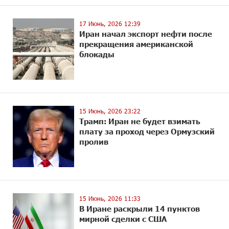
17 Июнь, 2026 12:39
Иран начал экспорт нефти после
прекращения американской
блокады
15 Июнь, 2026 23:22
Трамп: Иран не будет взимать
плату за проход через Ормузский
пролив
15 Июнь, 2026 11:33
В Иране раскрыли 14 пунктов
мирной сделки с США