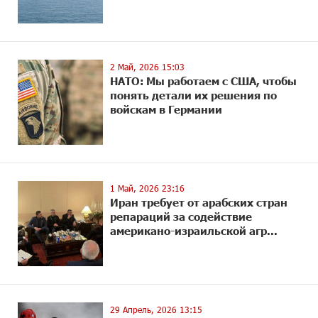
2 Май, 2026 15:03
НАТО: Мы работаем с США, чтобы
понять детали их решения по
войскам в Германии
1 Май, 2026 23:16
Иран требует от арабских стран
репараций за содействие
американо-израильской агр...
29 Апрель, 2026 13:15