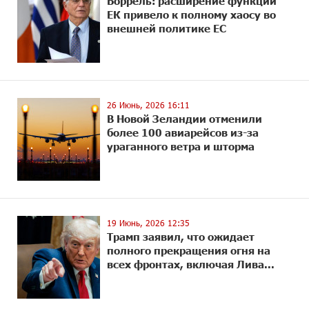
Боррель: расширение функций
ЕК привело к полному хаосу во
внешней политике ЕС
26 Июнь, 2026 16:11
В Новой Зеландии отменили
более 100 авиарейсов из-за
ураганного ветра и шторма
19 Июнь, 2026 12:35
Трамп заявил, что ожидает
полного прекращения огня на
всех фронтах, включая Лива...