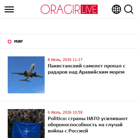
МИР
8 Июль, 2026 11:17
Пакистанский самолет пропал с
радаров над Аравийским морем
6 Июль, 2026 10:59
Politico: страны НАТО усиливают
обороноспособность на случай
войны с Россией