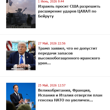
1 Июнь, 2026 9:44
Израиль просит США разрешить
расширение ударов ЦАХАЛ по
Бейруту
27 Май, 2026 22:56
Трамп заявил, что не допустит
передачи запасов
высокообогащенного иранского
уран...
25 Май, 2026 12:57
Великобритания, Франция,
Испания и Италия отвергли план
генсека НАТО по увеличен...