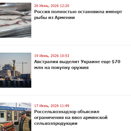
26 Июнь, 2026 12:20
Россия полностью остановила импорт
рыбы из Армении
19 Июнь, 2026 10:53
Австралия выделит Украине еще $70
млн на покупку оружия
17 Июнь, 2026 11:49
Россельхознадзор объяснил
ограничения на ввоз армянской
сельхозпродукции