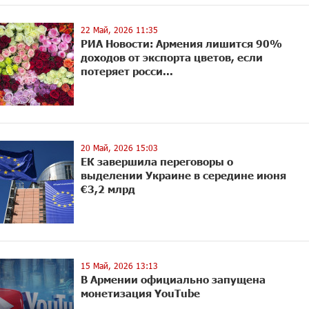
22 Май, 2026 11:35
РИА Новости: Армения лишится 90%
доходов от экспорта цветов, если
потеряет росси...
20 Май, 2026 15:03
ЕК завершила переговоры о
выделении Украине в середине июня
€3,2 млрд
15 Май, 2026 13:13
В Армении официально запущена
монетизация YouTube