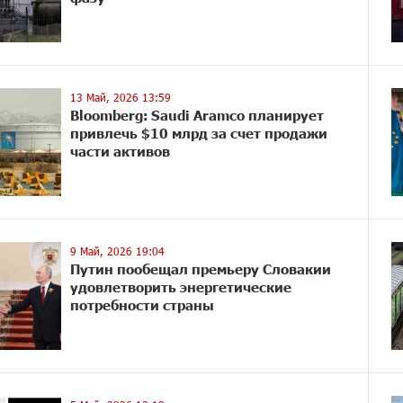
13 Май, 2026 13:59
Bloomberg: Saudi Aramco планирует
привлечь $10 млрд за счет продажи
части активов
9 Май, 2026 19:04
Путин пообещал премьеру Словакии
удовлетворить энергетические
потребности страны