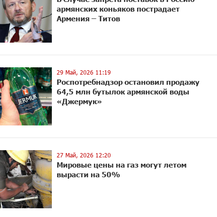
армянских коньяков пострадает
Армения – Титов
29 Май, 2026 11:19
Роспотребнадзор остановил продажу
64,5 млн бутылок армянской воды
«Джермук»
27 Май, 2026 12:20
Мировые цены на газ могут летом
вырасти на 50%