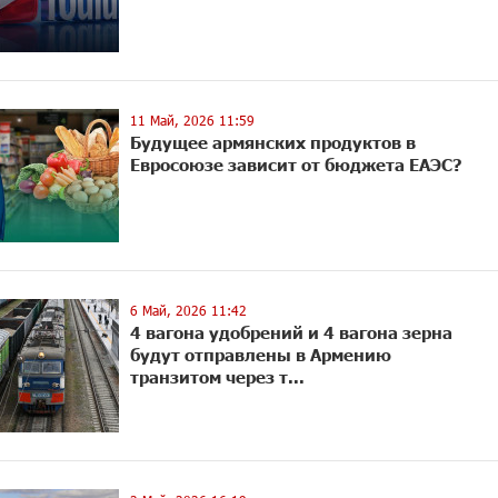
11 Май, 2026 11:59
Будущее армянских продуктов в
Евросоюзе зависит от бюджета ЕАЭС?
6 Май, 2026 11:42
4 вагона удобрений и 4 вагона зерна
будут отправлены в Армению
транзитом через т...