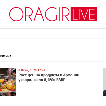
НОМИКА
8 Июль, 2026 17:29
Рост цен на продукты в Армении
ускорился до 8,6%: ЕАБР