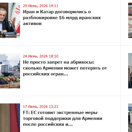
29 Июнь, 2026 14:11
Иран и Катар договорились о
разблокировке $6 млрд иранских
активов
24 Июнь, 2026 18:10
Не просто запрет на абрикосы:
сколько Армения может потерять от
российских огран...
17 Июнь, 2026 13:21
FT: ЕС готовит экстренные меры
торговой поддержки для Армении
после российских и...