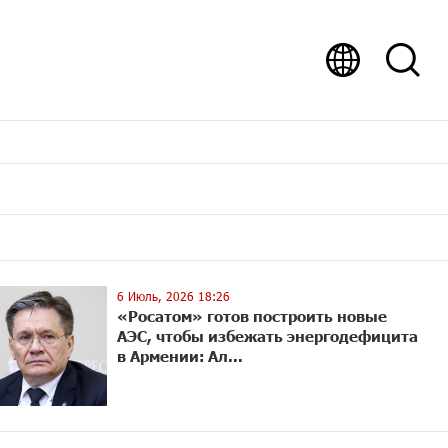
6 Июль, 2026 18:26
«Росатом» готов построить новые
АЭС, чтобы избежать энергодефицита
в Армении: Ал...