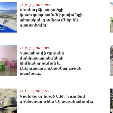
23 Հուլիս, 2026 19:06
Սևանա լճի տարածքի
կառուցապատման իրավունքի
պետական գրանցումներ են
դադարեցվել
23 Հուլիս, 2026 18:49
Կապահովվի Երևանի
մանկապարտեզների
հիմնանորոգման և
էներգաարդյունավետության
բարձրաց...
23 Հուլիս, 2026 15:25
Կյանքից զրկված Ն.Թ.-ի գործով
զինծառայողներ են կալանավորվել