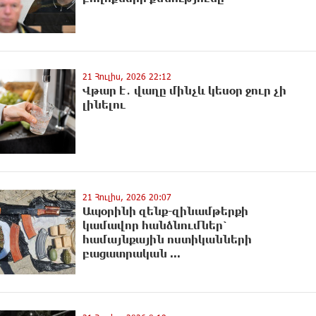
21 Հուլիս, 2026 22:12
Վթար է․ վաղը մինչև կեսօր ջուր չի
լինելու
21 Հուլիս, 2026 20:07
Ապօրինի զենք-զինամթերքի
կամավոր հանձնումներ՝
համայնքային ոստիկանների
բացատրական ...