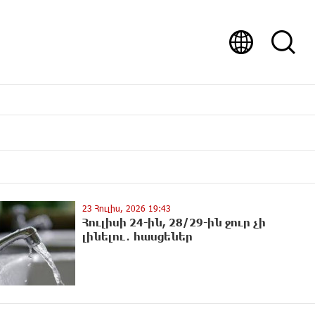
23 Հուլիս, 2026 19:43
Հուլիսի 24-ին, 28/29-ին ջուր չի
լինելու․ հասցեներ