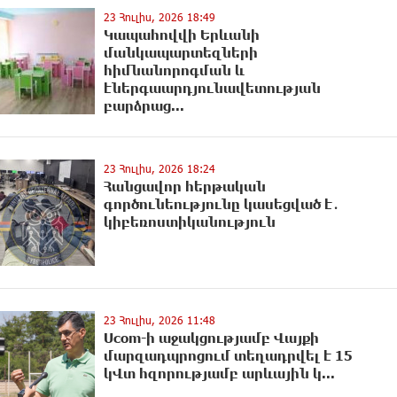
23 Հուլիս, 2026 18:49
Կապահովվի Երևանի
մանկապարտեզների
հիմնանորոգման և
էներգաարդյունավետության
բարձրաց...
23 Հուլիս, 2026 18:24
Հանցավոր հերթական
գործունեությունը կասեցված է․
կիբեռոստիկանություն
23 Հուլիս, 2026 11:48
Ucom-ի աջակցությամբ Վայքի
մարզադպրոցում տեղադրվել է 15
կՎտ հզորությամբ արևային կ...