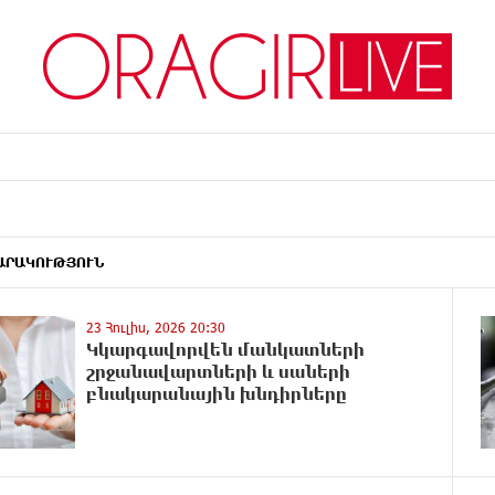
ԱՐԱԿՈՒԹՅՈՒՆ
23 Հուլիս, 2026 20:30
Կկարգավորվեն մանկատների
շրջանավարտների և սաների
բնակարանային խնդիրները