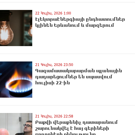
22 Հուլիս, 2026 1:00
Էլեկտրաէներգիայի ընդհատումներ
կլինեն Երևանում և մարզերում
21 Հուլիս, 2026 23:50
Գազամատակարարման պլանային
դադարեցումներ են սպասվում
հուլիսի 22-ին
21 Հուլիս, 2026 22:58
Բաքվի վերաքննիչ դատարանում
շարունակվել է հայ գերիների
բողոքների քննությունը